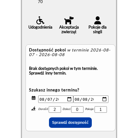
70
Udogodnienia
Akceptacja
Pokoje dla
zwierząt
singli
Dostępność pokoi
w terminie 2026-08-
07 - 2026-08-08
Brak dostępnych pokoi w tym terminie.
Sprawdź inny termin.
Szukasz innego terminu?
Dorośli:
Dzieci:
Pokoje: