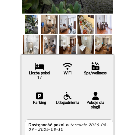
Liczba pokoi
WiFi
Spa/wellness
17
Parking
Udogodnienia
Pokoje dla
singli
Dostępność pokoi
w terminie 2026-08-
09 - 2026-08-10