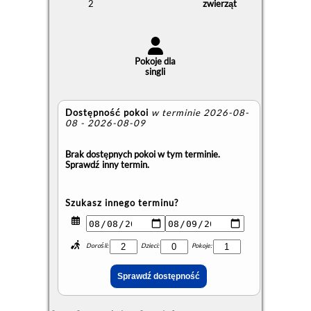
2
zwierząt
Pokoje dla
singli
Dostępność pokoi
w terminie 2026-08-
08 - 2026-08-09
Brak dostępnych pokoi w tym terminie.
Sprawdź inny termin.
Szukasz innego terminu?
Dorośli:
Dzieci:
Pokoje: