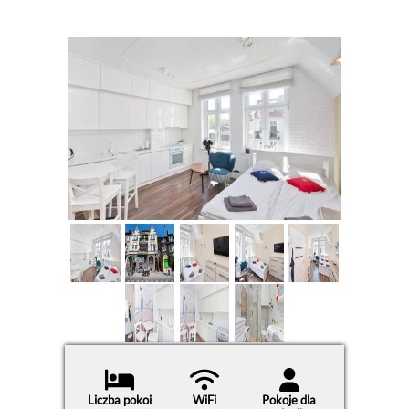
Liczba pokoi
WiFi
Pokoje dla