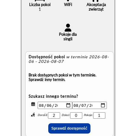
Liczba pokoi
WiFi
Akceptacja
1
zwierząt
Pokoje dla
singli
Dostępność pokoi
w terminie 2026-08-
06 - 2026-08-07
Brak dostępnych pokoi w tym terminie.
Sprawdź inny termin.
Szukasz innego terminu?
Dorośli:
Dzieci:
Pokoje: