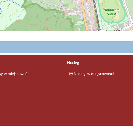
Nocleg
y w miejscowości
Noclegi w miejscowości