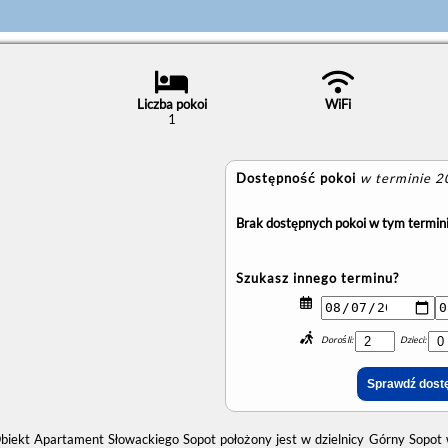
Liczba pokoi
WiFi
1
Dostępność pokoi
w terminie 
Brak dostępnych pokoi w tym termini
Szukasz innego terminu?
Dorośli:
Dzieci:
biekt Apartament Słowackiego Sopot położony jest w dzielnicy Górny Sopot 