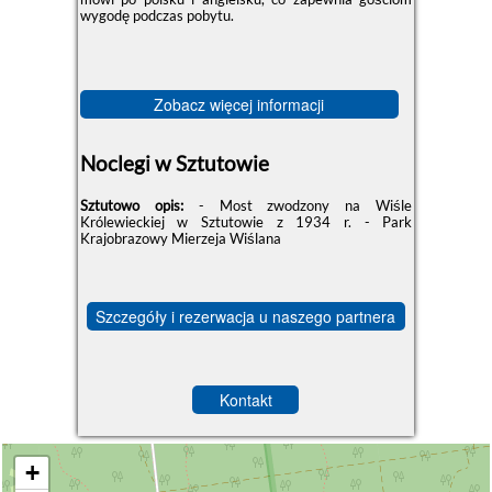
wygodę podczas pobytu.
Zobacz więcej informacji
Noclegi w Sztutowie
Sztutowo opis:
- Most zwodzony na Wiśle
Królewieckiej w Sztutowie z 1934 r. - Park
Krajobrazowy Mierzeja Wiślana
Szczegóły i rezerwacja u naszego partnera
Kontakt
+