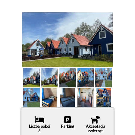
Liczba pokoi
Parking
Akceptacja
6
zwierząt