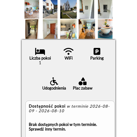
Liczba pokoi
WiFi
Parking
1
Udogodnienia
Plac zabaw
Dostępność pokoi
w terminie 2026-08-
09 - 2026-08-10
Brak dostępnych pokoi w tym terminie.
Sprawdź inny termin.