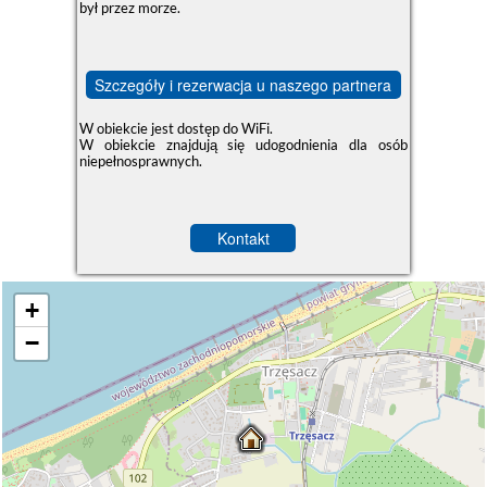
był przez morze.
Szczegóły i rezerwacja u naszego partnera
W obiekcie jest dostęp do WiFi.
W obiekcie znajdują się udogodnienia dla osób
niepełnosprawnych.
Kontakt
+
−