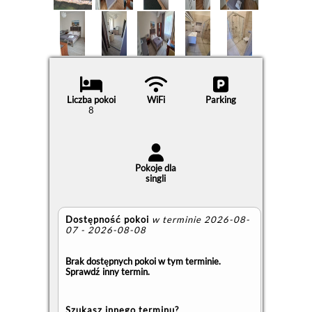
Liczba pokoi
WiFi
Parking
8
Pokoje dla
singli
Dostępność pokoi
w terminie 2026-08-
07 - 2026-08-08
Brak dostępnych pokoi w tym terminie.
Sprawdź inny termin.
Szukasz innego terminu?