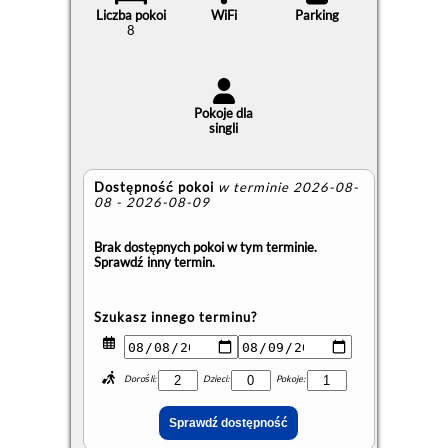
Liczba pokoi
WiFi
Parking
8
Pokoje dla
singli
Dostępność pokoi
w terminie 2026-08-
08 - 2026-08-09
Brak dostępnych pokoi w tym terminie.
Sprawdź inny termin.
Szukasz innego terminu?
Dorośli:
Dzieci:
Pokoje: