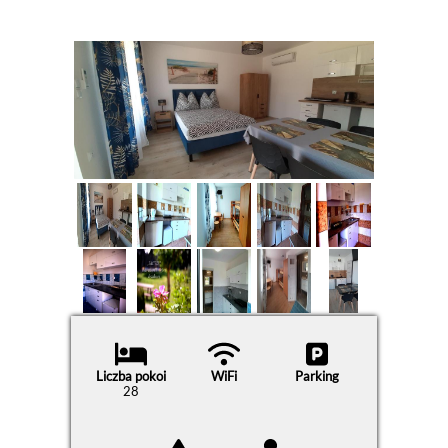
Liczba pokoi
WiFi
Parking
28