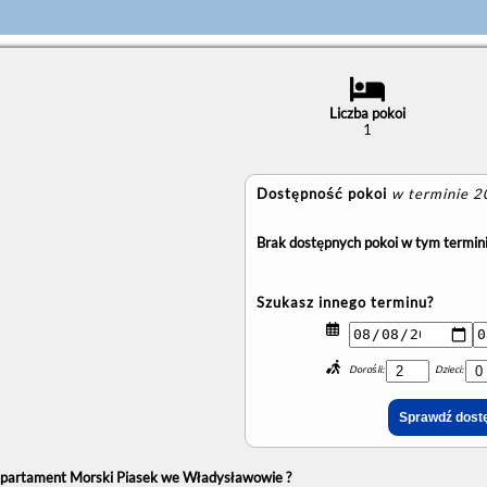
Liczba pokoi
1
Dostępność pokoi
w terminie 
Brak dostępnych pokoi w tym termini
Szukasz innego terminu?
Dorośli:
Dzieci:
partament Morski Piasek we Władysławowie ?