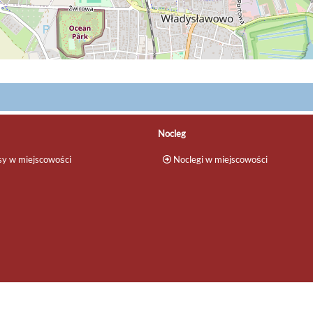
Nocleg
y w miejscowości
Noclegi w miejscowości