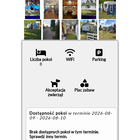
Liczba pokoi
WiFi
Parking
8
Akceptacja
Plac zabaw
zwierząt
Dostępność pokoi
w terminie 2026-08-
09 - 2026-08-10
Brak dostępnych pokoi w tym terminie.
Sprawdź inny termin.