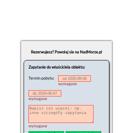
Rezerwujesz? Powołaj sie na NadMorze.pl
Zapytanie do właściciela obiektu:
Termin pobytu:
wymagane
wymagane
wymagane