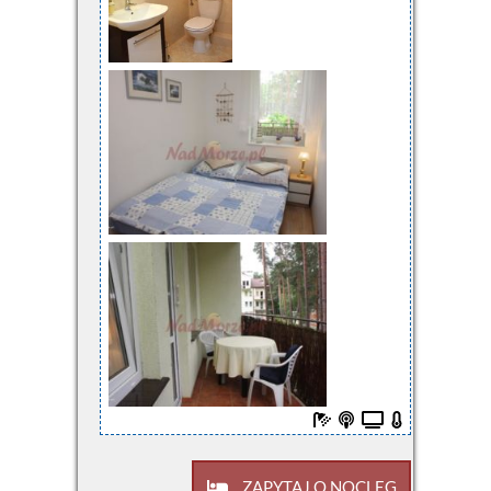
ZAPYTAJ O NOCLEG