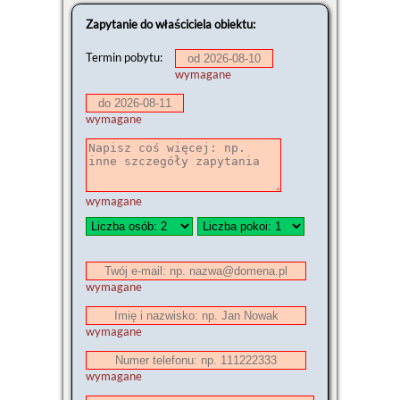
Zapytanie do właściciela obiektu:
Termin pobytu:
wymagane
wymagane
wymagane
wymagane
wymagane
wymagane