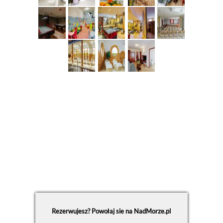
Rezerwujesz? Powołaj sie na NadMorze.pl