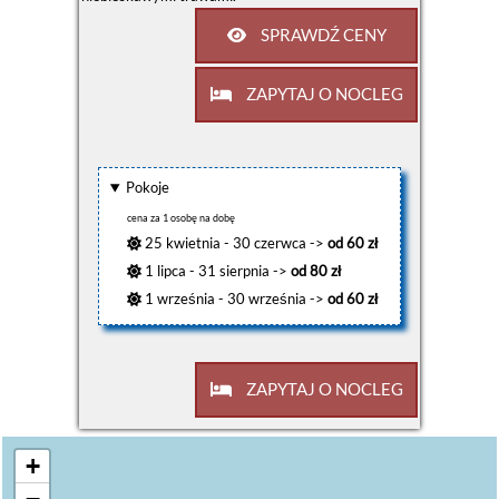
SPRAWDŹ CENY
ZAPYTAJ O NOCLEG
Pokoje
cena za 1 osobę na dobę
25 kwietnia - 30 czerwca ->
od 60 zł
1 lipca - 31 sierpnia ->
od 80 zł
1 września - 30 września ->
od 60 zł
ZAPYTAJ O NOCLEG
+