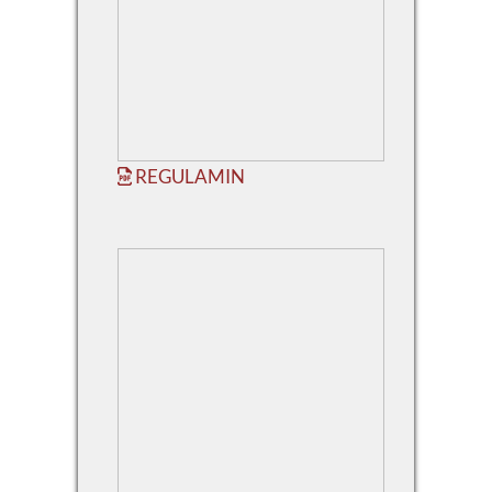
REGULAMIN