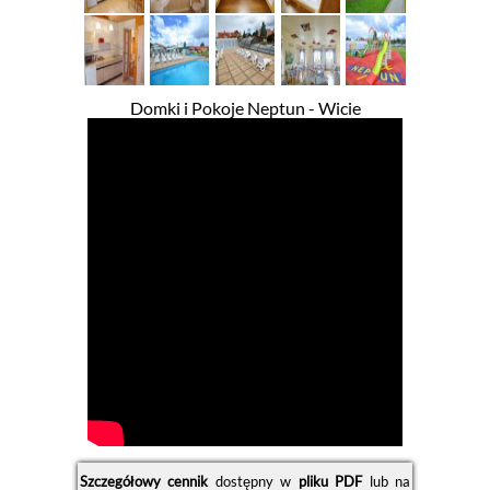
Domki i Pokoje Neptun - Wicie
Szczegółowy cennik
dostępny w
pliku PDF
lub na