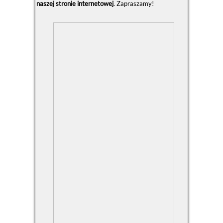
naszej stronie internetowej
. Zapraszamy!