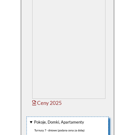
Ceny 2025
Pokoje, Domki, Apartamenty
Turnusy 7 - dniowe (podana cena za dobę)