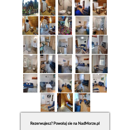
Rezerwujesz? Powołaj sie na NadMorze.pl