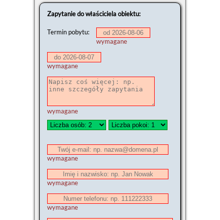
Zapytanie do właściciela obiektu:
Termin pobytu:
wymagane
wymagane
wymagane
wymagane
wymagane
wymagane