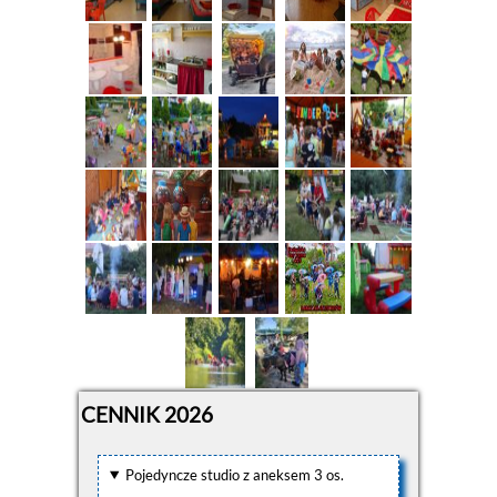
CENNIK 2026
Pojedyncze studio z aneksem 3 os.