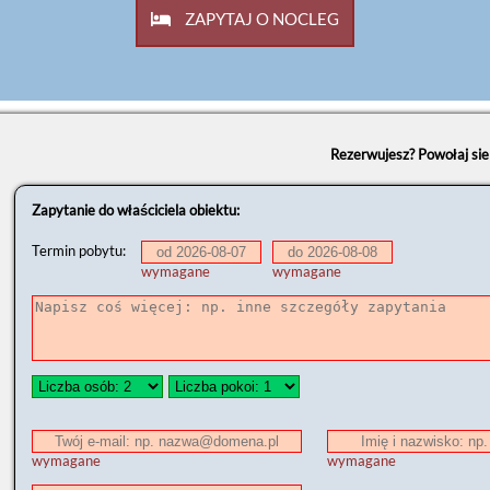
ZAPYTAJ O NOCLEG
Rezerwujesz? Powołaj si
Zapytanie do właściciela obiektu:
Termin pobytu:
wymagane
wymagane
wymagane
wymagane