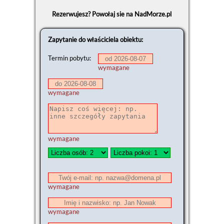
Rezerwujesz? Powołaj sie na NadMorze.pl
Zapytanie do właściciela obiektu:
Termin pobytu:
wymagane
wymagane
wymagane
wymagane
wymagane