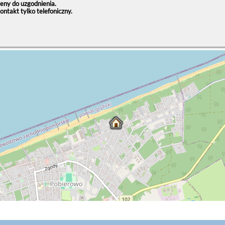
eny do uzgodnienia.
ontakt tylko telefoniczny.