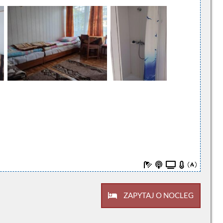
ZAPYTAJ O NOCLEG