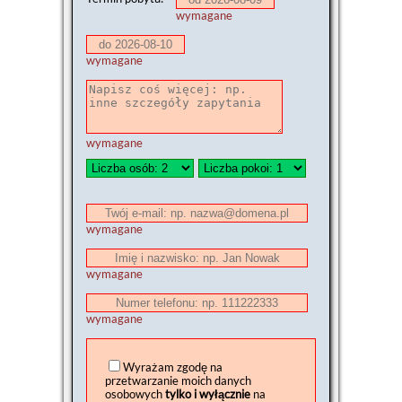
wymagane
wymagane
wymagane
wymagane
wymagane
wymagane
Wyrażam zgodę na
przetwarzanie moich danych
osobowych
tylko i wyłącznie
na