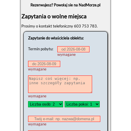
Rezerwujesz? Powołaj sie na NadMorze.pl
Zapytania o wolne miejsca
Prosimy o kontakt telefoniczny 603 753 783.
Zapytanie do właściciela obiektu:
Termin pobytu:
wymagane
wymagane
wymagane
wymagane