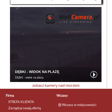
zobacz kamery nad morzem
Firma
Wczasy
STREFA KLIENTA
Wczasy w miejscowości
Zarządzaj swoją ofertą