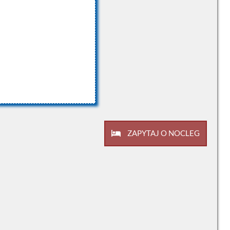
ZAPYTAJ O NOCLEG