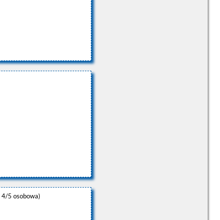
 4/5 osobowa)