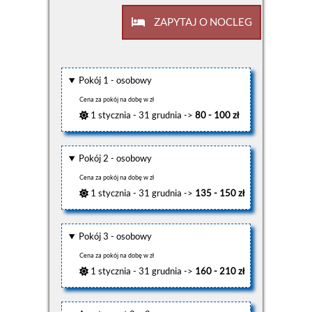
ZAPYTAJ O NOCLEG
Pokój 1 - osobowy
Cena za pokój na dobę w zł
1 stycznia - 31 grudnia ->
80 - 100 zł
Pokój 2 - osobowy
Cena za pokój na dobę w zł
1 stycznia - 31 grudnia ->
135 - 150 zł
Pokój 3 - osobowy
Cena za pokój na dobę w zł
1 stycznia - 31 grudnia ->
160 - 210 zł