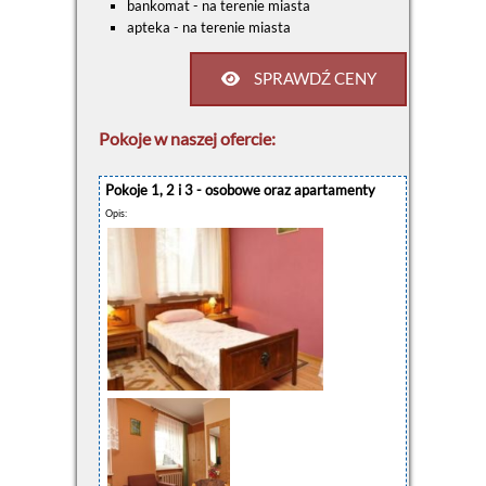
bankomat - na terenie miasta
apteka - na terenie miasta
SPRAWDŹ CENY
Pokoje w naszej ofercie:
Pokoje 1, 2 i 3 - osobowe oraz apartamenty
Opis: