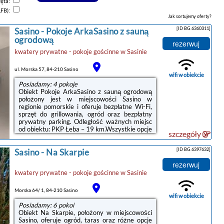
zęta:
,FB):
Jak sortujemy oferty?
[ID BG.6360311]
Sasino
-
Pokoje ArkaSasino z sauną
ogrodową
rezerwuj
kwatery prywatne - pokoje gościnne
w
Sasinie
ul. Morska 57, 84-210 Sasino
wifi w obiekcie
Posiadamy: 4 pokoje
Obiekt Pokoje ArkaSasino z sauną ogrodową
położony jest w miejscowości Sasino w
regionie pomorskie i oferuje bezpłatne Wi-Fi,
sprzęt do grillowania, ogród oraz bezpłatny
prywatny parking. Odległość ważnych miejsc
od obiektu: PKP Łeba – 19 km.Wszystkie opcje
szczegóły
zakwaterowania wyposażone są w telewizor z
płaskim ekranem i mają balkon oraz prywatną
[ID BG.6397632]
Sasino
-
Na Skarpie
łazienkę z prysznicem.W obiekcie znajduje się
taras, a okolica jest popularna wśród
rezerwuj
miłośników jazdy na rowerze.Odległość
kwatery prywatne - pokoje gościnne
w
Sasinie
ważnych miejsc od obiektu: Zamek krzyżacki
w Lęborku – 29 km, Latarnia morska Stilo –
4,9 km. Lotnisko ...
Morska 64/ 1, 84-210 Sasino
wifi w obiekcie
Posiadamy: 6 pokoi
Obiekt Na Skarpie, położony w miejscowości
Sasino, oferuje ogród, taras oraz różne opcje