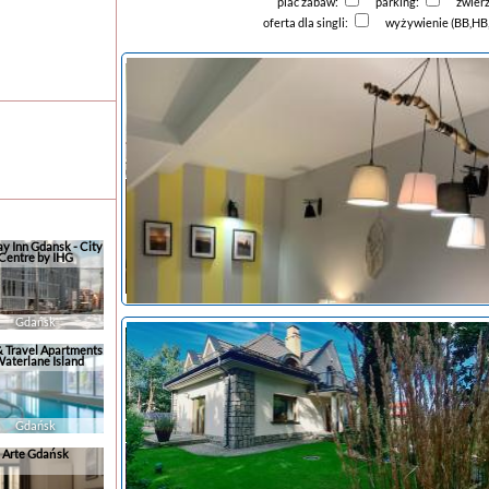
plac zabaw:
parking:
zwier
oferta dla singli:
wyżywienie (BB,HB
ay Inn Gdansk - City
Centre by IHG
Gdańsk
& Travel Apartments
Waterlane Island
Gdańsk
Arte Gdańsk