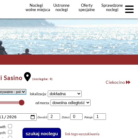
Noclegi
Ustronne
Oferty
Sprawdzone
wolne miejsca
noclegi
specjalne
noclegi
noclegów
+Dodaj
ofertę
i Sasino
(noclegów: 4)
Ciekocino
lokalizacja:
od morza:
Dorośli:
Dzieci:
Pokoje:
wifi:
nych:
link tego wyszukiwania