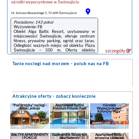
ośrodki wypoczynkowe
w
Świnoujściu
Ul. Juliusza Słowackiego 5, 72-600 Świnoujście
Posiadamy: 143 pokoi
Wyżywienie: FB
Obiekt Alga Baltic Resort, usytuowany w
miejscowości Świnoujście, oferuje centrum
fitness, prywatny parking, ogród oraz taras.
Odległość ważnych miejsc od obiektu: Plaża
Świnoujście – 500 m. Oferta obiektu
szczegóły
obejmuje restaurację, bar, a także kryty
basen i wannę z hydromasażem. Na miejscu
Tanie noclegi
nad morzem - polub nas na FB
zapewniono wieczorną rozrywkę oraz
przechowalnię bagażu.W każdym pokoju w
obiekcie znajduje się szafa, telewizor oraz
prywatna łazienka. Pościel i ręczniki są
zapewnione. We wszystkich pokojach w
obiekcie zapewniono prywatną łazienkę z
prysznicem i suszarką do włosów, a także
Atrakcyjne oferty - zobacz koniecznie
bezpłatne ...
"Pod Brzózką" noclegi -
Apartament Baltini
Ośrodek
domki, pokoje
Premium Polanki Park
Wypoczynkowo-
Kolonijny "Alga"
Sarbinowo
Kołobrzeg
Sztutowo
BAŁTYK APARTAMENTY
Nadmorskie Tarasy Klif
Apartament Reda z
i POKOJE
Apartamenty
prywatną sauną lub