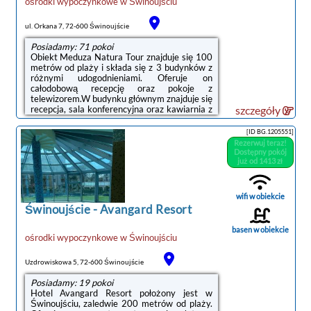
ośrodki wypoczynkowe
w
Świnoujściu
ul. Orkana 7, 72-600 Świnoujście
Posiadamy: 71 pokoi
Obiekt Meduza Natura Tour znajduje się 100
metrów od plaży i składa się z 3 budynków z
różnymi udogodnieniami. Oferuje on
całodobową recepcję oraz pokoje z
telewizorem.W budynku głównym znajduje się
recepcja, sala konferencyjna oraz kawiarnia z
szczegóły
balkonem. O poranku w jadalni jest podawane
śniadanie.Pokoje są przytulnie urządzone i
[ID BG.1205551]
obejmują łazienkę.Świnoujście, słynące z
Rezerwuj teraz!
piaszczystych plaż, jest popularnym kurortem
Dostępny pokój
i uzdrowiskiem, a także nowoczesnym
już od 1413 zł
portem. Najbliższy przystanek autobusowy
znajduje się zaledwie 50 metrów od obiektu
Meduza Natura Tour.Doba hotelowa od ...
wifi w obiekcie
Świnoujście
-
Avangard Resort
basen w obiekcie
ośrodki wypoczynkowe
w
Świnoujściu
Uzdrowiskowa 5, 72-600 Świnoujście
Posiadamy: 19 pokoi
Hotel Avangard Resort położony jest w
Świnoujściu, zaledwie 200 metrów od plaży.