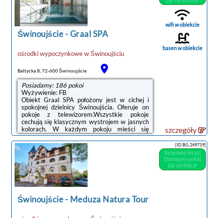
wifi w obiekcie
Świnoujście
-
Graal SPA
basen w obiekcie
ośrodki wypoczynkowe
w
Świnoujściu
noclegi Świnoujście
Baltycka 8, 72-600 Świnoujście
Posiadamy: 186 pokoi
Wyżywienie: FB
Obiekt Graal SPA położony jest w cichej i
spokojnej dzielnicy Świnoujścia. Oferuje on
pokoje z telewizorem.Wszystkie pokoje
cechują się klasycznym wystrojem w jasnych
kolorach. W każdym pokoju mieści się
szczegóły
lodówka oraz czajnik elektryczny. Niektóre
dysponują ponadto patiem lub balkonem.Na
[ID BG.249719]
terenie obiektu znajduje się boisko do
Rezerwuj teraz!
siatkówki oraz plac zabaw dla dzieci.
Dostępny pokój
Pozostałe udogodnienia obejmują sprzęt do
już od 686 zł
grillowania.Specjalnością obiektu są dania
tradycyjnej kuchni polskiej. Codziennie rano
serwowane jest śniadanie w formie bufetu.
Posiłki podawane są w przestronnej
Świnoujście
-
Meduza Natura Tour
jadalni.Świnoujście ...