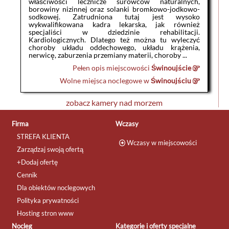
właściwości lecznicze surowców naturalnych,
borowiny nizinnej oraz solanki bromkowo-jodkowo-
sodkowej. Zatrudniona tutaj jest wysoko
wykwalifikowana kadra lekarska, jak również
specjaliści w dziedzinie rehabilitacji.
Kardiologicznych. Dlatego też można tu wyleczyć
choroby układu oddechowego, układu krążenia,
nerwicę, zaburzenia przemiany materii, choroby ...
Pełen opis miejscowości
Świnoujście
Wolne miejsca noclegowe w
Świnoujściu
zobacz kamery nad morzem
Firma
Wczasy
STREFA KLIENTA
Wczasy w miejscowości
Zarządzaj swoją ofertą
+Dodaj ofertę
Cennik
Dla obiektów noclegowych
Polityka prywatności
Hosting stron www
Nocleg
Kategorie i oferty specjalne