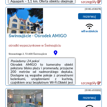
Aquapark – 1,1 km. Oferta obiektu obejmuje
szczegóły
obsługę pokoju. Na miejscu znajduje się
również restauracja. Na terenie obiektu
[ID BG.6530278]
znajduje się prywatny parking.W każdej opcji
zakwaterowania w obiekcie znajduje się
rezerwuj
biurko, telewizor z płaskim ekranem oraz
prywatna łazienka. Pościel i ręczniki są
zapewnione. W prywatnej łazience
zapewniono prysznic i bezpłatny zestaw
wifi w obiekcie
kosmetyków. Wszystkie pokoje wyposażone
Świnoujście
-
Ośrodek AMIGO
są w szafę i czajnik.Na ...
ośrodki wypoczynkowe
w
Świnoujściu
Slowackiego 2, 72-600 Świnoujście
Posiadamy: 24 pokoi
noclegi Świnoujście
Ośrodek AMIGO to kameralny obiekt
położony blisko plaży i promenady, przyjazne
200 metrów od nadmorskiego deptaka.
Dostępne są wygodne pokoje z prywatnymi
łazienkami, urządzeniami z kuchnią,
czajnikiem oraz bezpłatnym Wi-Fi.Obiekt jest
szczegóły
dopuszczalny dla osób poruszających się na
wózkach, a pobyt zwierząt jest mile
[ID BG.6533202]
widziany.W pobliżu atrakcji, atrakcji i atrakcji,
dzięki czemu Amigo do idealnego miejsca
rezerwuj
jednocześnie na krótki wyjazd, jak i ostatni
pobyt nad morzem.Doba hotelowa od godziny