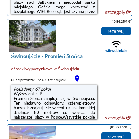
plaży nad Bałtykiem i nieopodal parku
miejskiego. Goście mogą korzystać z
bezpłatnego WiFi. Recepcja jest czynna przez
szczegóły
całą dobę.Każdy pokój i apartament typu
suite dysponuje łazienką z prysznicem i jest
[ID BG.249793]
wyposażony w biurko oraz telewizor z
płaskim ekranem i dostępem do kanałów
rezerwuj
satelitarnych. W niektórych pokojach znajduje
się także część wypoczynkowa.Ośrodek
Sobótka oferuje centrum spa, w którym za
dodatkową opłatą wykonywane są rozmaite
wifi w obiekcie
masaże oraz ...
Świnoujście
-
Promień Słońca
ośrodki wypoczynkowe
w
Świnoujściu
Ul. Kasprowicza 1, 72-600 Świnoujście
Posiadamy: 67 pokoi
Wyżywienie: FB
Promień Słońca znajduje się w Świnoujściu.
Ten niedawno odnowiony, czteropiętrowy
budynek znajduje się w centrum nadmorskiej
dzielnicy, 80 metrów od wejścia do
najszerszej plaży w Polsce.Wszystkie pokoje
szczegóły
w obiekcie urządzone są w klasycznym i
industrialnym stylu loftu. Każdy pokój oferuje
[ID BG.1753115]
telewizor z dostępem do kanałów kablowych
(polskich i niemieckich), łazienkę oraz
rezerwuj