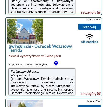
Oferuje on apartamenty z bezpłatnym
dostępem do Internetu oraz telewizorem z
płaskim ekranem i dostępem do kanałów
satelitarnych.Przestronne apartamenty są
szczegóły
ogrzewane i zostały urządzone w jasnych
barwach. Wszystkie dysponują aneksem
[ID BG.249804]
kuchennym z przyborami kuchennymi,
lodówką, płytą grzejną i czajnikiem
rezerwuj
elektrycznym. W każdym apartamencie
znajduje się również biurko.Ośrodek ten
położony jest w zalesionej okolicy. Od
centrum Świnoujścia dzielą go 2 km.
wifi w obiekcie
Wybrzeże Władysława IV – promenada ...
Świnoujście
-
Ośrodek Wczasowy
Temida
ośrodki wypoczynkowe
w
Świnoujściu
Kasprowicza 3, 72-600 Świnoujście
Posiadamy: 36 pokoi
Wyżywienie: FB
Ośrodek Wczasowy Temida znajduje się w
Świnoujściu. Zwierzęta są
akceptowane.Pokoje są prosto urządzone i
dysponują łazienką z prysznicem. Na terenie
Ośrodka Szkoleniowego Temida zapewniono
szczegóły
bezpłatne WiFi.Promenadę dzieli od Ośrodka
Szkoleniowego Temida zaledwie 400 metrów,
[ID BG.269907]
a Park Zdrojowy – 1,1 km. Najbliższe