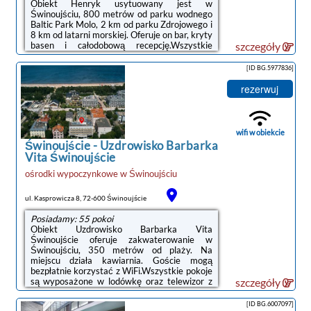
Obiekt Henryk usytuowany jest w
Świnoujściu, 800 metrów od parku wodnego
Baltic Park Molo, 2 km od parku Zdrojowego i
8 km od latarni morskiej. Oferuje on bar, kryty
basen i całodobową recepcję.Wszystkie
szczegóły
pokoje i apartamenty dysponują balkonem
oraz łazienką.Codziennie rano podawane jest
[ID BG.5977836]
śniadanie w formie bufetu. Restauracja
zaprasza na dania kuchni lokalnej.Obiekt jest
rezerwuj
oddalony o 400 metrów od promenady oraz o
1,8 km od terminala promowego. Najbliższym
lotniskiem jest port lotniczy Szczecin-
Goleniów, położony 74 km od obiektu.Doba
wifi w obiekcie
hotelowa od godziny 14:00 do 10:00.Please
Świnoujście
-
Uzdrowisko Barbarka
note that ...
Vita Świnoujście
ośrodki wypoczynkowe
w
Świnoujściu
ul. Kasprowicza 8, 72-600 Świnoujście
Posiadamy: 55 pokoi
Obiekt Uzdrowisko Barbarka Vita
Świnoujście oferuje zakwaterowanie w
Świnoujściu, 350 metrów od plaży. Na
miejscu działa kawiarnia. Goście mogą
bezpłatnie korzystać z WiFi.Wszystkie pokoje
są wyposażone w lodówkę oraz telewizor z
szczegóły
płaskim ekranem i dostępem do kanałów
satelitarnych. W każdym z nich mieści się
[ID BG.6007097]