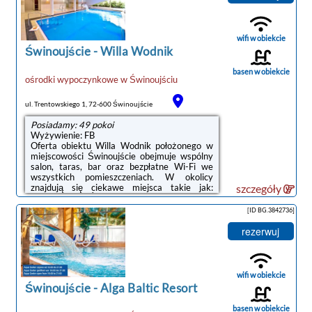
bezpłatne Wi-Fi. Ponadto pokoje wyposażone
są w: bezprzewodowy czajnik, szklanki,
talerze i ręczniki.Na miejscu znajduje się
kawiarnia z letnim ogrodem (czynnym w
wifi w obiekcie
sezonie) oraz restauracja, w której można ...
Świnoujście
-
Willa Wodnik
basen w obiekcie
ośrodki wypoczynkowe
w
Świnoujściu
ul. Trentowskiego 1, 72-600 Świnoujście
Posiadamy: 49 pokoi
Wyżywienie: FB
Oferta obiektu Willa Wodnik położonego w
miejscowości Świnoujście obejmuje wspólny
salon, taras, bar oraz bezpłatne Wi-Fi we
wszystkich pomieszczeniach. W okolicy
znajdują się ciekawe miejsca takie jak:
szczegóły
Dworzec PKP Świnoujście ( 9,2 km), Molo w
Ahlbecku ( 6,6 km), Baltic Hills Golf Usedom (
[ID BG.3842736]
8,2 km). Na terenie ośrodka
wypoczynkowego działa polska restauracja.W
rezerwuj
każdym pokoju w obiekcie znajduje się biurko,
telewizor z płaskim ekranem oraz prywatna
łazienka. Pościel i ręczniki są zapewnione. W
każdej opcji zakwaterowania zapewniono
wifi w obiekcie
prywatną łazienkę z prysznicem, a wybrane ...
Świnoujście
-
Alga Baltic Resort
basen w obiekcie