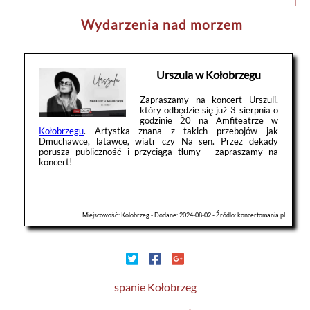
Wydarzenia nad morzem
Urszula w Kołobrzegu
Zapraszamy na koncert Urszuli,
który odbędzie się już 3 sierpnia o
godzinie 20 na Amfiteatrze w
Kołobrzegu
. Artystka znana z takich przebojów jak
Dmuchawce, latawce, wiatr czy Na sen. Przez dekady
porusza publiczność i przyciąga tłumy - zapraszamy na
koncert!
Miejscowość: Kołobrzeg - Dodane: 2024-08-02 - Źródło: koncertomania.pl
spanie Kołobrzeg