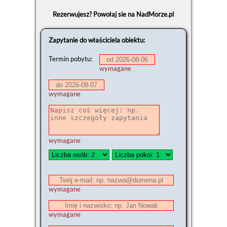
Rezerwujesz? Powołaj sie na NadMorze.pl
Zapytanie do właściciela obiektu:
Termin pobytu:
wymagane
wymagane
wymagane
wymagane
wymagane