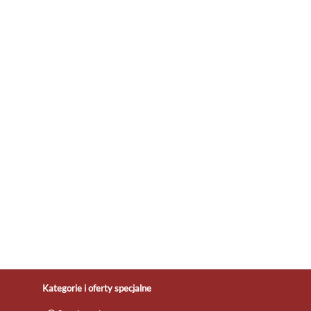
Kategorie i oferty specjalne