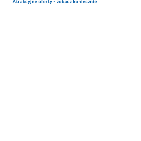
Atrakcyjne oferty - zobacz koniecznie